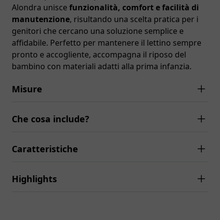
Alondra unisce
funzionalità, comfort e facilità di
manutenzione
, risultando una scelta pratica per i
genitori che cercano una soluzione semplice e
affidabile. Perfetto per mantenere il lettino sempre
pronto e accogliente, accompagna il riposo del
bambino con materiali adatti alla prima infanzia.
Misure
Che cosa include?
Caratteristiche
Highlights