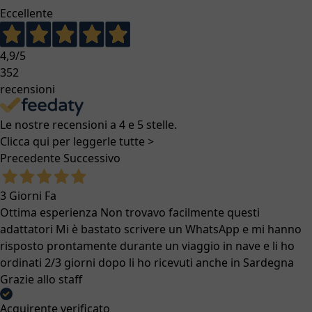
Eccellente
4,9
/5
352
recensioni
Le nostre recensioni a 4 e 5 stelle.
Clicca qui per leggerle tutte >
Precedente
Successivo
3 Giorni Fa
Ottima esperienza Non trovavo facilmente questi
adattatori Mi è bastato scrivere un WhatsApp e mi hanno
risposto prontamente durante un viaggio in nave e li ho
ordinati 2/3 giorni dopo li ho ricevuti anche in Sardegna
Grazie allo staff
Acquirente verificato