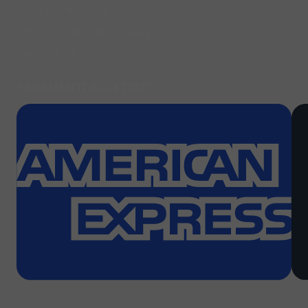
Reso clienti ospiti
Informazioni sulla Privacy
Cookie Policy
PAGAMENTI ACCETTATI