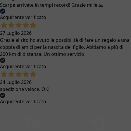
Scarpe arrivate in tempi record! Grazie mille 🙏
Acquirente verificato
27 Luglio 2026
Grazie al sito ho avuto la possibilità di fare un regalo a una
coppia di amici per la nascita del figlio. Abitiamo a più di
200 km di distanza. Un ottimo servizio
Acquirente verificato
24 Luglio 2026
spedizione veloce. OK!
Acquirente verificato