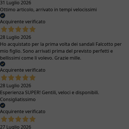
31 Luglio 2026
Ottimo articolo, arrivato in tempi velocissimi
Acquirente verificato
28 Luglio 2026
Ho acquistato per la prima volta dei sandali Falcotto per
mio figlio. Sono arrivati prima del previsto perfetti e
bellissimi come li volevo. Grazie mille.
Acquirente verificato
28 Luglio 2026
Esperienza SUPER! Gentili, veloci e disponibili.
Consigliatissimo
Acquirente verificato
27 Luglio 2026