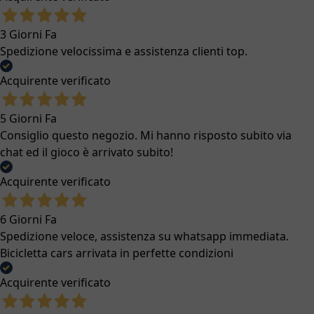
3 Giorni Fa
Spedizione velocissima e assistenza clienti top.
Acquirente verificato
5 Giorni Fa
Consiglio questo negozio. Mi hanno risposto subito via
chat ed il gioco è arrivato subito!
Acquirente verificato
6 Giorni Fa
Spedizione veloce, assistenza su whatsapp immediata.
Bicicletta cars arrivata in perfette condizioni
Acquirente verificato