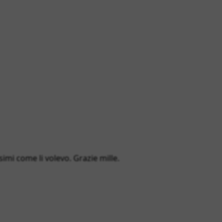
simi come li volevo. Grazie mille.