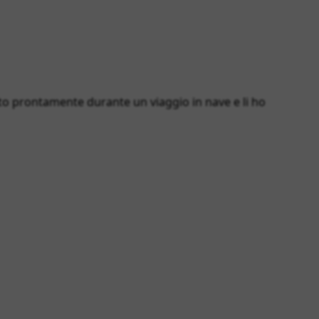
o prontamente durante un viaggio in nave e li ho