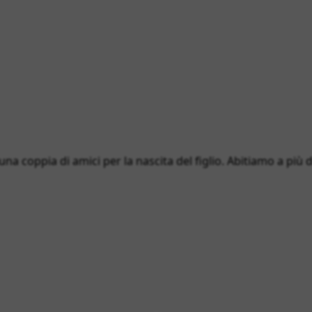
 una coppia di amici per la nascita del figlio. Abitiamo a più