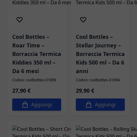
Cool Bottles –
Cool Bottles –
Roar Time –
Stellar Journey –
Borraccia Termica
Borraccia Termica
Kiddies 350 ml –
Kids 500 ml – Da 6
Da 6 mesi
anni
Codice: coolbottles-01899
Codice: coolbottles-01894
27,90 €
29,90 €
Aggiungi
Aggiungi