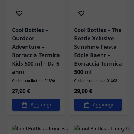
Cool Bottles –
Cool Bottles – The
Outdoor
Bottle Xclusive
Adventure –
Sunshine Fiesta
Borraccia Termica
Eddie Baehr –
Kids 500 ml – Da 6
Borraccia Termica
anni
500 ml
Codice: coolbottles-01890
Codice: coolbottles-01868
27,90 €
29,90 €
Aggiungi
Aggiungi