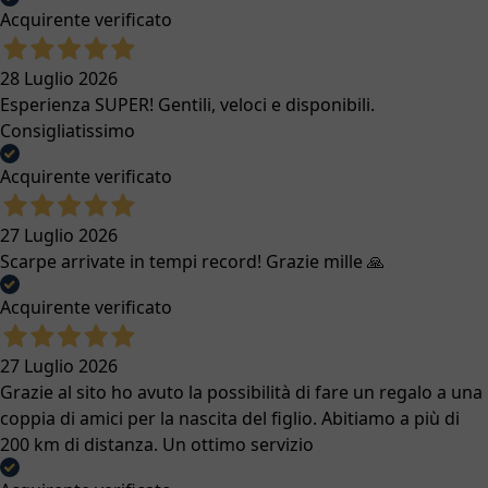
Acquirente verificato
28 Luglio 2026
Esperienza SUPER! Gentili, veloci e disponibili.
Consigliatissimo
Acquirente verificato
27 Luglio 2026
Scarpe arrivate in tempi record! Grazie mille 🙏
Acquirente verificato
27 Luglio 2026
Grazie al sito ho avuto la possibilità di fare un regalo a una
coppia di amici per la nascita del figlio. Abitiamo a più di
200 km di distanza. Un ottimo servizio