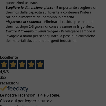
guarnizioni usurate.
Scegliere la dimensione giusta
- È importante scegliere un
thermos dalla capacità sufficiente a contenere l'intera
razione alimentare del bambino in crescita.
Rispettare la scadenza
- Eliminare i residui presenti nel
thermos dopo 2-3 giorni di conservazione in frigorifero.
Evitare il lavaggio in lavastoviglie
- Privilegiare sempre il
lavaggio a mano per scongiurare la possibile corrosione
dei materiali dovuta ai detergenti industriali.
Eccellente
4,9
/5
352
recensioni
Le nostre recensioni a 4 e 5 stelle.
Clicca qui per leggerle tutte >