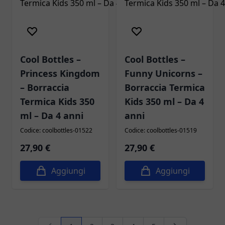
Cool Bottles –
Cool Bottles –
Princess Kingdom
Funny Unicorns –
– Borraccia
Borraccia Termica
Termica Kids 350
Kids 350 ml – Da 4
ml – Da 4 anni
anni
Codice: coolbottles-01522
Codice: coolbottles-01519
27,90 €
27,90 €
Aggiungi
Aggiungi