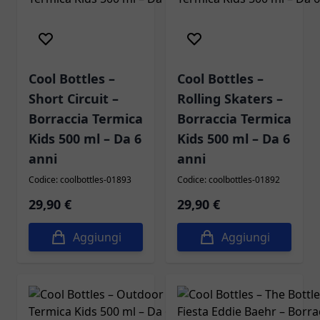
Cool Bottles –
Cool Bottles –
Short Circuit –
Rolling Skaters –
Borraccia Termica
Borraccia Termica
Kids 500 ml – Da 6
Kids 500 ml – Da 6
anni
anni
Codice: coolbottles-01893
Codice: coolbottles-01892
29,90 €
29,90 €
Aggiungi
Aggiungi