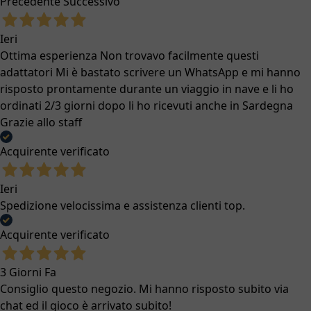
Precedente
Successivo
Ieri
Ottima esperienza Non trovavo facilmente questi
adattatori Mi è bastato scrivere un WhatsApp e mi hanno
risposto prontamente durante un viaggio in nave e li ho
ordinati 2/3 giorni dopo li ho ricevuti anche in Sardegna
Grazie allo staff
Acquirente verificato
Ieri
Spedizione velocissima e assistenza clienti top.
Acquirente verificato
3 Giorni Fa
Consiglio questo negozio. Mi hanno risposto subito via
chat ed il gioco è arrivato subito!