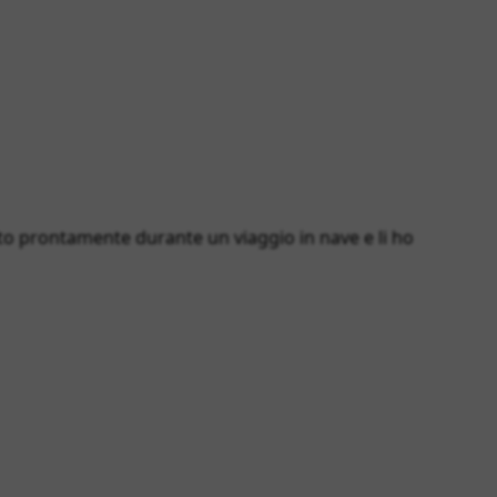
o prontamente durante un viaggio in nave e li ho