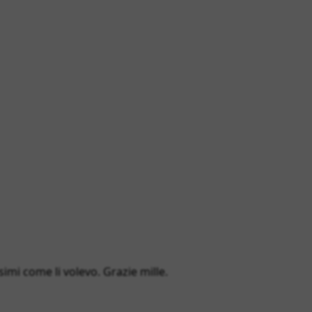
simi come li volevo. Grazie mille.