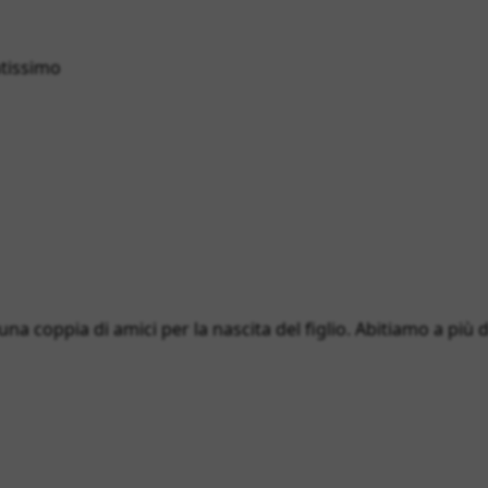
atissimo
 una coppia di amici per la nascita del figlio. Abitiamo a più