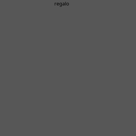
regalo