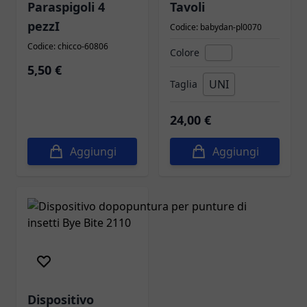
Paraspigoli 4
Tavoli
pezzI
Codice: babydan-pl0070
Codice: chicco-60806
Colore
5,50 €
UNI
Taglia
24,00 €
Aggiungi
Aggiungi
Dispositivo