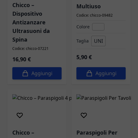
Chicco –
Multiuso
Dispositivo
Codice: chicco-09482
Antizanzare
Colore
Ultrasuoni da
Spina
UNI
Taglia
Codice: chicco-07221
5,90 €
16,90 €
Aggiungi
Aggiungi
Chicco –
Paraspigoli Per