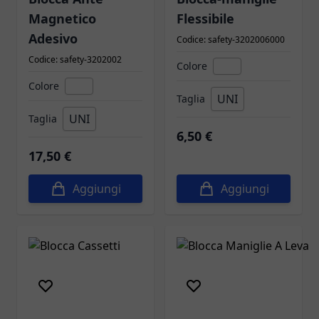
Magnetico
Flessibile
Adesivo
Codice: safety-3202006000
Codice: safety-3202002
Colore
Colore
UNI
Taglia
UNI
Taglia
6,50 €
17,50 €
Aggiungi
Aggiungi