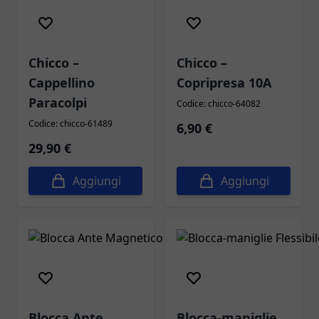
Chicco –
Chicco –
Cappellino
Copripresa 10A
Paracolpi
Codice: chicco-64082
Codice: chicco-61489
6,90 €
29,90 €
Aggiungi
Aggiungi
Blocca Ante
Blocca-maniglie