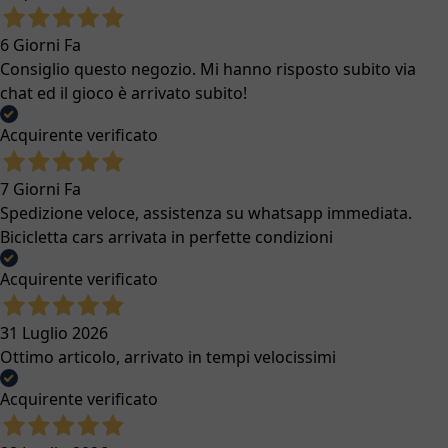
6 Giorni Fa
Consiglio questo negozio. Mi hanno risposto subito via
chat ed il gioco è arrivato subito!
Acquirente verificato
7 Giorni Fa
Spedizione veloce, assistenza su whatsapp immediata.
Bicicletta cars arrivata in perfette condizioni
Acquirente verificato
31 Luglio 2026
Ottimo articolo, arrivato in tempi velocissimi
Acquirente verificato