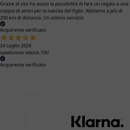
Grazie al sito ho avuto la possibilità di fare un regalo a una
coppia di amici per la nascita del figlio. Abitiamo a più di
200 km di distanza. Un ottimo servizio
Acquirente verificato
24 Luglio 2026
spedizione veloce. OK!
Acquirente verificato
Spedizione gratuita da
Resi facili
99€