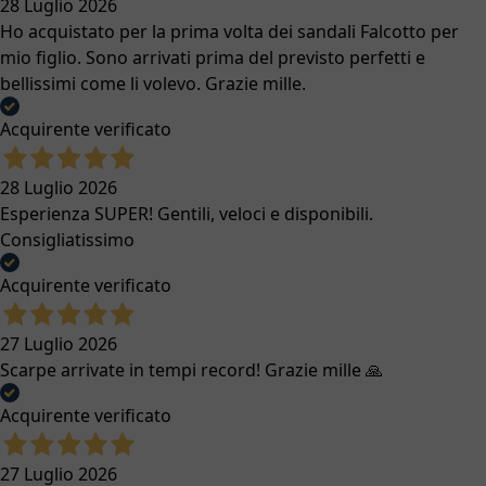
28 Luglio 2026
Ho acquistato per la prima volta dei sandali Falcotto per
mio figlio. Sono arrivati prima del previsto perfetti e
bellissimi come li volevo. Grazie mille.
Acquirente verificato
28 Luglio 2026
Esperienza SUPER! Gentili, veloci e disponibili.
Consigliatissimo
Acquirente verificato
27 Luglio 2026
Scarpe arrivate in tempi record! Grazie mille 🙏
Acquirente verificato
27 Luglio 2026