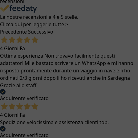
recensioni
Le nostre recensioni a 4 e 5 stelle.
Clicca qui per leggerle tutte >
Precedente
Successivo
4 Giorni Fa
Ottima esperienza Non trovavo facilmente questi
adattatori Mi è bastato scrivere un WhatsApp e mi hanno
risposto prontamente durante un viaggio in nave e li ho
ordinati 2/3 giorni dopo li ho ricevuti anche in Sardegna
Grazie allo staff
Acquirente verificato
4 Giorni Fa
Spedizione velocissima e assistenza clienti top.
Acquirente verificato