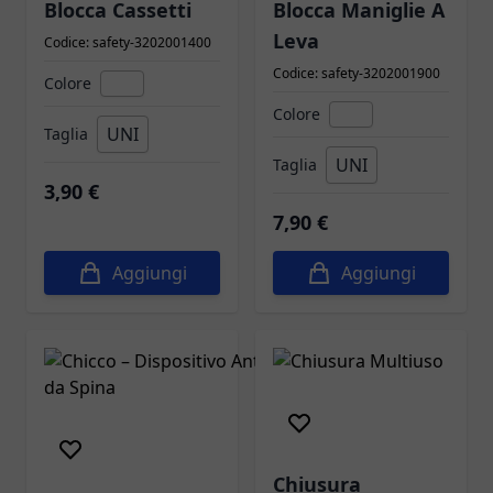
Blocca Cassetti
Blocca Maniglie A
Leva
Codice: safety-3202001400
Codice: safety-3202001900
Colore
Colore
UNI
Taglia
UNI
Taglia
3,90 €
7,90 €
Aggiungi
Aggiungi
Chiusura