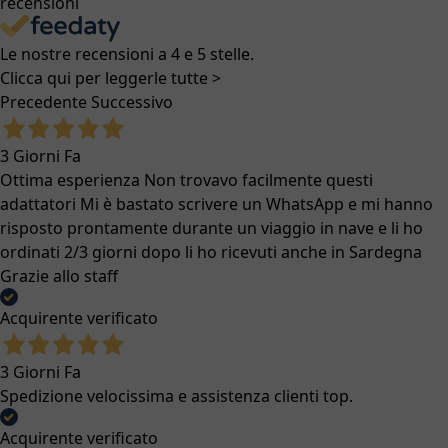
recensioni
Le nostre recensioni a 4 e 5 stelle.
Clicca qui per leggerle tutte >
Precedente
Successivo
3 Giorni Fa
Ottima esperienza Non trovavo facilmente questi
adattatori Mi è bastato scrivere un WhatsApp e mi hanno
risposto prontamente durante un viaggio in nave e li ho
ordinati 2/3 giorni dopo li ho ricevuti anche in Sardegna
Grazie allo staff
Acquirente verificato
3 Giorni Fa
Spedizione velocissima e assistenza clienti top.
Acquirente verificato