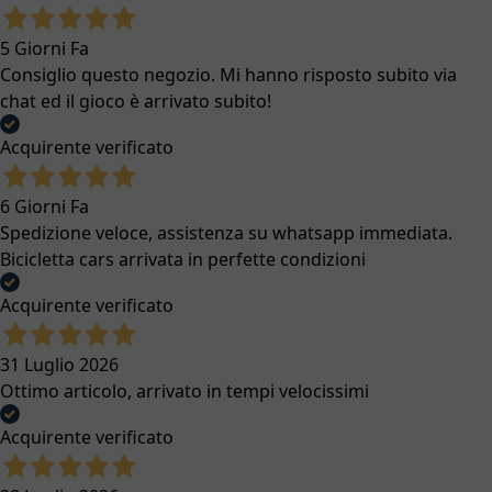
5 Giorni Fa
Consiglio questo negozio. Mi hanno risposto subito via
chat ed il gioco è arrivato subito!
Acquirente verificato
6 Giorni Fa
Spedizione veloce, assistenza su whatsapp immediata.
Bicicletta cars arrivata in perfette condizioni
Acquirente verificato
31 Luglio 2026
Ottimo articolo, arrivato in tempi velocissimi
Acquirente verificato