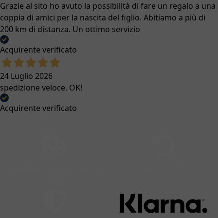
Grazie al sito ho avuto la possibilità di fare un regalo a una
coppia di amici per la nascita del figlio. Abitiamo a più di
200 km di distanza. Un ottimo servizio
Acquirente verificato
24 Luglio 2026
spedizione veloce. OK!
Acquirente verificato
Spedizione gratuita da
Resi facili
99€