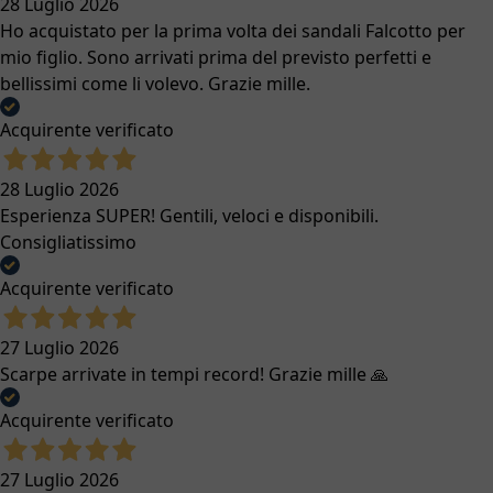
28 Luglio 2026
Ho acquistato per la prima volta dei sandali Falcotto per
mio figlio. Sono arrivati prima del previsto perfetti e
bellissimi come li volevo. Grazie mille.
Acquirente verificato
28 Luglio 2026
Esperienza SUPER! Gentili, veloci e disponibili.
Consigliatissimo
Acquirente verificato
27 Luglio 2026
Scarpe arrivate in tempi record! Grazie mille 🙏
Acquirente verificato
27 Luglio 2026