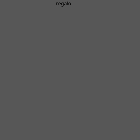
regalo