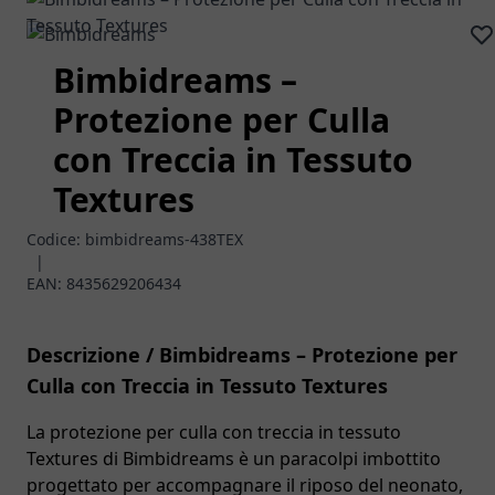
Bimbidreams –
Protezione per Culla
con Treccia in Tessuto
Textures
Codice:
bimbidreams-438TEX
|
EAN:
8435629206434
Descrizione / Bimbidreams – Protezione per
Culla con Treccia in Tessuto Textures
La protezione per culla con treccia in tessuto
Textures di Bimbidreams è un paracolpi imbottito
progettato per accompagnare il riposo del neonato,