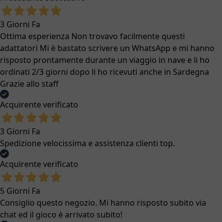
3 Giorni Fa
Ottima esperienza Non trovavo facilmente questi
adattatori Mi è bastato scrivere un WhatsApp e mi hanno
risposto prontamente durante un viaggio in nave e li ho
ordinati 2/3 giorni dopo li ho ricevuti anche in Sardegna
Grazie allo staff
Acquirente verificato
3 Giorni Fa
Spedizione velocissima e assistenza clienti top.
Acquirente verificato
5 Giorni Fa
Consiglio questo negozio. Mi hanno risposto subito via
chat ed il gioco è arrivato subito!