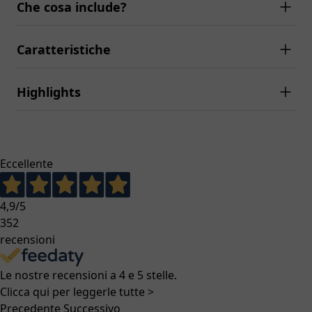
Che cosa include?
Caratteristiche
Highlights
Eccellente
4,9
/5
352
recensioni
Le nostre recensioni a 4 e 5 stelle.
Clicca qui per leggerle tutte >
Precedente
Successivo