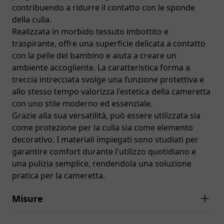
contribuendo a ridurre il contatto con le sponde
della culla.
Realizzata in morbido tessuto imbottito e
traspirante, offre una superficie delicata a contatto
con la pelle del bambino e aiuta a creare un
ambiente accogliente. La caratteristica forma a
treccia intrecciata svolge una funzione protettiva e
allo stesso tempo valorizza l'estetica della cameretta
con uno stile moderno ed essenziale.
Grazie alla sua versatilità, può essere utilizzata sia
come protezione per la culla sia come elemento
decorativo. I materiali impiegati sono studiati per
garantire comfort durante l'utilizzo quotidiano e
una pulizia semplice, rendendola una soluzione
pratica per la cameretta.
Misure