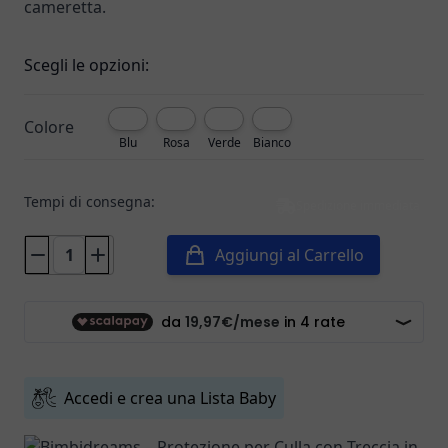
cameretta.
Scegli le opzioni:
Colore
Blu
Rosa
Verde
Bianco
Tempi di consegna:
Spedizione immediata
Aggiungi al Carrello
Accedi e crea una Lista Baby