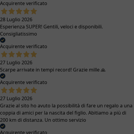
Acquirente verificato
28 Luglio 2026
Esperienza SUPER! Gentili, veloci e disponibili.
Consigliatissimo
Acquirente verificato
27 Luglio 2026
Scarpe arrivate in tempi record! Grazie mille 🙏
Acquirente verificato
27 Luglio 2026
Grazie al sito ho avuto la possibilità di fare un regalo a una
coppia di amici per la nascita del figlio. Abitiamo a più di
200 km di distanza. Un ottimo servizio
Acquirente verificato