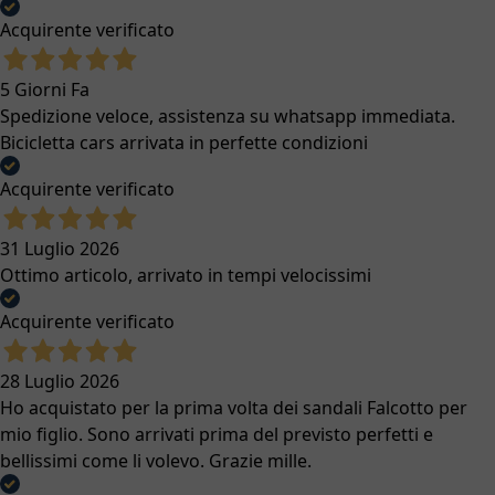
Acquirente verificato
5 Giorni Fa
Spedizione veloce, assistenza su whatsapp immediata.
Bicicletta cars arrivata in perfette condizioni
Acquirente verificato
31 Luglio 2026
Ottimo articolo, arrivato in tempi velocissimi
Acquirente verificato
28 Luglio 2026
Ho acquistato per la prima volta dei sandali Falcotto per
mio figlio. Sono arrivati prima del previsto perfetti e
bellissimi come li volevo. Grazie mille.