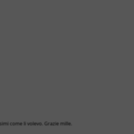
simi come li volevo. Grazie mille.