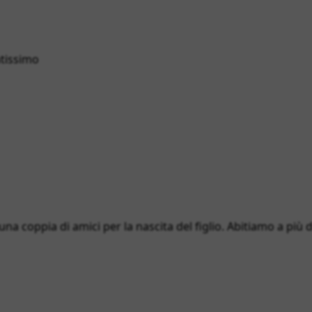
atissimo
 una coppia di amici per la nascita del figlio. Abitiamo a più