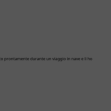
o prontamente durante un viaggio in nave e li ho