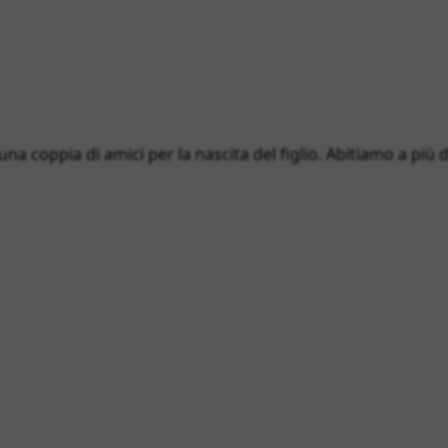
 una coppia di amici per la nascita del figlio. Abitiamo a più