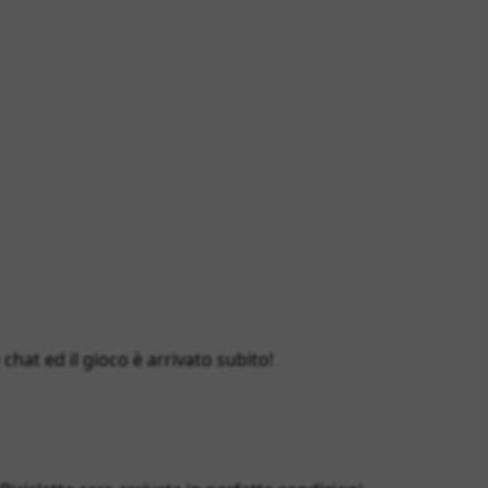
hat ed il gioco è arrivato subito!