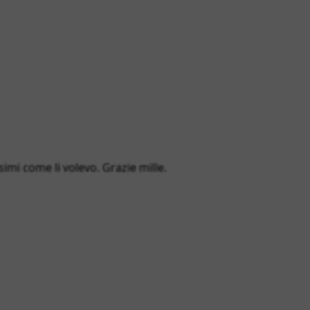
simi come li volevo. Grazie mille.