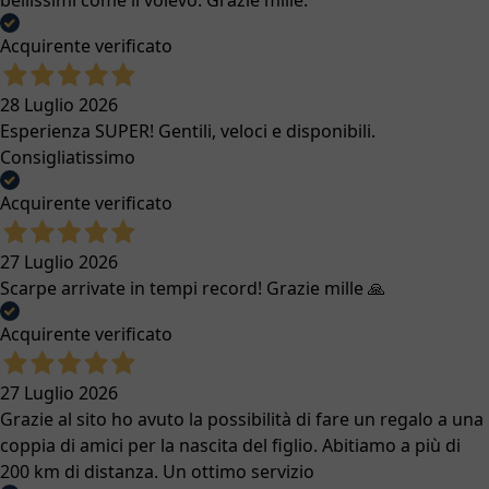
bellissimi come li volevo. Grazie mille.
Acquirente verificato
28 Luglio 2026
Esperienza SUPER! Gentili, veloci e disponibili.
Consigliatissimo
Acquirente verificato
27 Luglio 2026
Scarpe arrivate in tempi record! Grazie mille 🙏
Acquirente verificato
27 Luglio 2026
Grazie al sito ho avuto la possibilità di fare un regalo a una
coppia di amici per la nascita del figlio. Abitiamo a più di
200 km di distanza. Un ottimo servizio