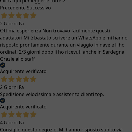
Clicca qui per leggerle tutte >
Precedente
Successivo
2 Giorni Fa
Ottima esperienza Non trovavo facilmente questi
adattatori Mi è bastato scrivere un WhatsApp e mi hanno
risposto prontamente durante un viaggio in nave e li ho
ordinati 2/3 giorni dopo li ho ricevuti anche in Sardegna
Grazie allo staff
Acquirente verificato
2 Giorni Fa
Spedizione velocissima e assistenza clienti top.
Acquirente verificato
4 Giorni Fa
Consiglio questo negozio. Mi hanno risposto subito via