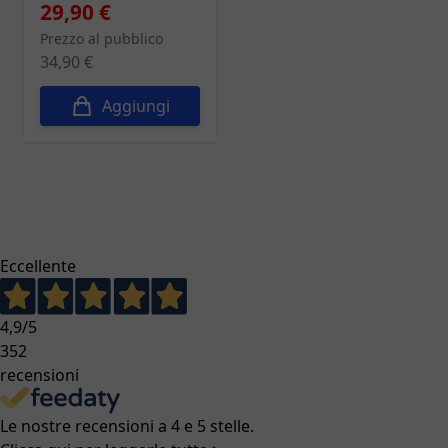
29,90 €
Prezzo al pubblico
34,90 €
Aggiungi
Eccellente
4,9
/5
352
recensioni
Le nostre recensioni a 4 e 5 stelle.