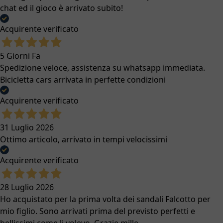
chat ed il gioco è arrivato subito!
Acquirente verificato
5 Giorni Fa
Spedizione veloce, assistenza su whatsapp immediata.
Bicicletta cars arrivata in perfette condizioni
Acquirente verificato
31 Luglio 2026
Ottimo articolo, arrivato in tempi velocissimi
Acquirente verificato
28 Luglio 2026
Ho acquistato per la prima volta dei sandali Falcotto per
mio figlio. Sono arrivati prima del previsto perfetti e