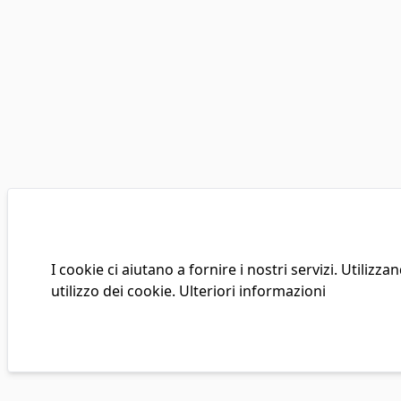
I cookie ci aiutano a fornire i nostri servizi. Utilizzand
utilizzo dei cookie.
Ulteriori informazioni