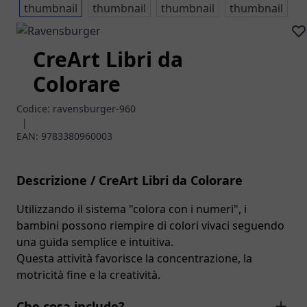
CreArt Libri da
Colorare
Codice:
ravensburger-960
|
EAN:
9783380960003
Descrizione / CreArt Libri da Colorare
Utilizzando il sistema "colora con i numeri", i
bambini possono riempire di colori vivaci seguendo
una guida semplice e intuitiva.
Questa attività favorisce la concentrazione, la
motricità fine e la creatività.
Che cosa include?