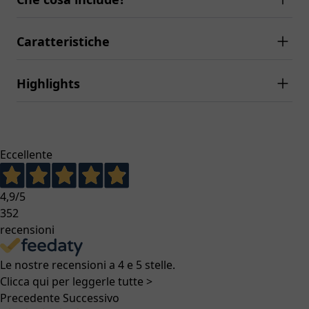
Caratteristiche
Highlights
Eccellente
4,9
/5
352
recensioni
Le nostre recensioni a 4 e 5 stelle.
Clicca qui per leggerle tutte >
Precedente
Successivo