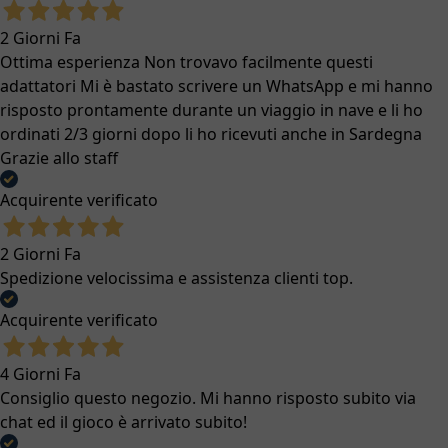
2 Giorni Fa
Ottima esperienza Non trovavo facilmente questi
adattatori Mi è bastato scrivere un WhatsApp e mi hanno
risposto prontamente durante un viaggio in nave e li ho
ordinati 2/3 giorni dopo li ho ricevuti anche in Sardegna
Grazie allo staff
Acquirente verificato
2 Giorni Fa
Spedizione velocissima e assistenza clienti top.
Acquirente verificato
4 Giorni Fa
Consiglio questo negozio. Mi hanno risposto subito via
chat ed il gioco è arrivato subito!