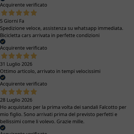
Acquirente verificato
5 Giorni Fa
Spedizione veloce, assistenza su whatsapp immediata.
Bicicletta cars arrivata in perfette condizioni
Acquirente verificato
31 Luglio 2026
Ottimo articolo, arrivato in tempi velocissimi
Acquirente verificato
28 Luglio 2026
Ho acquistato per la prima volta dei sandali Falcotto per
mio figlio. Sono arrivati prima del previsto perfetti e
bellissimi come li volevo. Grazie mille.