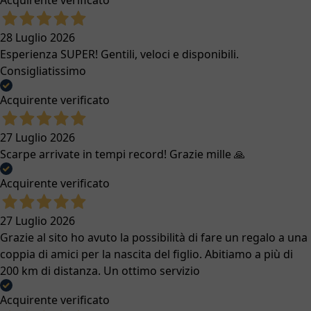
Acquirente verificato
28 Luglio 2026
Esperienza SUPER! Gentili, veloci e disponibili.
Consigliatissimo
Acquirente verificato
27 Luglio 2026
Scarpe arrivate in tempi record! Grazie mille 🙏
Acquirente verificato
27 Luglio 2026
Grazie al sito ho avuto la possibilità di fare un regalo a una
coppia di amici per la nascita del figlio. Abitiamo a più di
200 km di distanza. Un ottimo servizio
Acquirente verificato