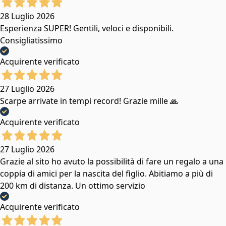
28 Luglio 2026
Esperienza SUPER! Gentili, veloci e disponibili.
Consigliatissimo
Acquirente verificato
27 Luglio 2026
Scarpe arrivate in tempi record! Grazie mille 🙏
Acquirente verificato
27 Luglio 2026
Grazie al sito ho avuto la possibilità di fare un regalo a una
coppia di amici per la nascita del figlio. Abitiamo a più di
200 km di distanza. Un ottimo servizio
Acquirente verificato