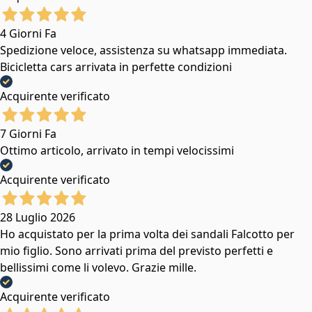
4 Giorni Fa
Spedizione veloce, assistenza su whatsapp immediata.
Bicicletta cars arrivata in perfette condizioni
Acquirente verificato
7 Giorni Fa
Ottimo articolo, arrivato in tempi velocissimi
Acquirente verificato
28 Luglio 2026
Ho acquistato per la prima volta dei sandali Falcotto per
mio figlio. Sono arrivati prima del previsto perfetti e
bellissimi come li volevo. Grazie mille.
Acquirente verificato