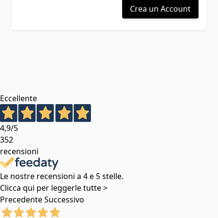
Crea un Account
Eccellente
4,9
/5
352
recensioni
Le nostre recensioni a 4 e 5 stelle.
Clicca qui per leggerle tutte >
Precedente
Successivo