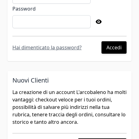
Password
Password hidden
Hai dimenticato la password?
Accedi
Nuovi Clienti
La creazione di un account L'arcobaleno ha molti
vantaggi: checkout veloce per i tuoi ordini,
possibilità di salvare più indirizzi nella tua
rubrica, tenere traccia degli ordini, consultare lo
storico e tanto altro ancora.