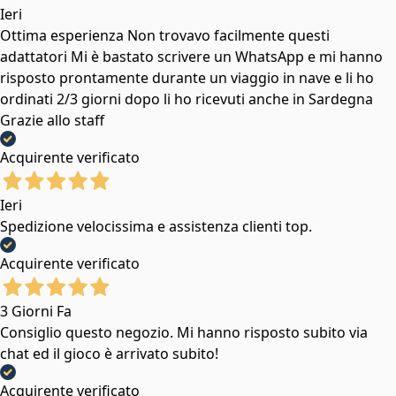
Ieri
Ottima esperienza Non trovavo facilmente questi
adattatori Mi è bastato scrivere un WhatsApp e mi hanno
risposto prontamente durante un viaggio in nave e li ho
ordinati 2/3 giorni dopo li ho ricevuti anche in Sardegna
Grazie allo staff
Acquirente verificato
Ieri
Spedizione velocissima e assistenza clienti top.
Acquirente verificato
3 Giorni Fa
Consiglio questo negozio. Mi hanno risposto subito via
chat ed il gioco è arrivato subito!
Acquirente verificato