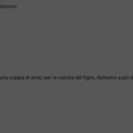
atissimo
 una coppia di amici per la nascita del figlio. Abitiamo a più