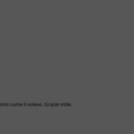
simi come li volevo. Grazie mille.