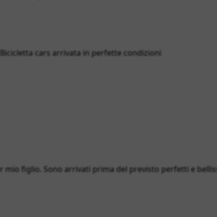
cicletta cars arrivata in perfette condizioni
 mio figlio. Sono arrivati prima del previsto perfetti e bellis