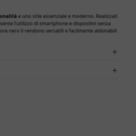
onalità
e uno stile essenziale e moderno. Realizzati
ente l’utilizzo di smartphone e dispositivi senza
olore nero li rendono versatili e facilmente abbinabili