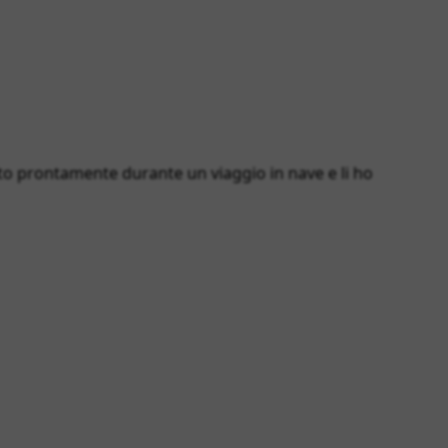
o prontamente durante un viaggio in nave e li ho