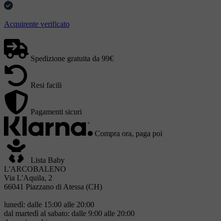
Acquirente verificato
Spedizione gratuita da 99€
Resi facili
Pagamenti sicuri
Compra ora, paga poi
Lista Baby
L'ARCOBALENO
Via L'Aquila, 2
66041 Piazzano di Atessa (CH)
lunedì: dalle 15:00 alle 20:00
dal martedì al sabato: dalle 9:00 alle 20:00