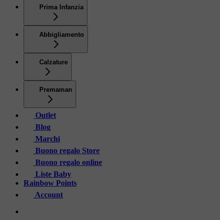
Prima Infanzia
Abbigliamento
Calzature
Premaman
Outlet
Blog
Marchi
Buono regalo Store
Buono regalo online
Liste Baby
Rainbow Points
Account