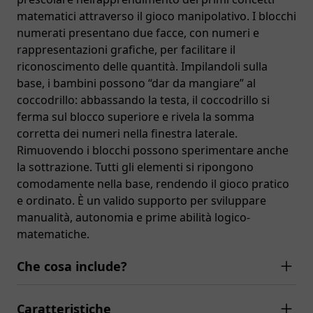
matematici attraverso il gioco manipolativo. I blocchi
numerati presentano due facce, con numeri e
rappresentazioni grafiche, per facilitare il
riconoscimento delle quantità. Impilandoli sulla
base, i bambini possono “dar da mangiare” al
coccodrillo: abbassando la testa, il coccodrillo si
ferma sul blocco superiore e rivela la somma
corretta dei numeri nella finestra laterale.
Rimuovendo i blocchi possono sperimentare anche
la sottrazione. Tutti gli elementi si ripongono
comodamente nella base, rendendo il gioco pratico
e ordinato. È un valido supporto per sviluppare
manualità, autonomia e prime abilità logico-
matematiche.
Che cosa include?
Caratteristiche