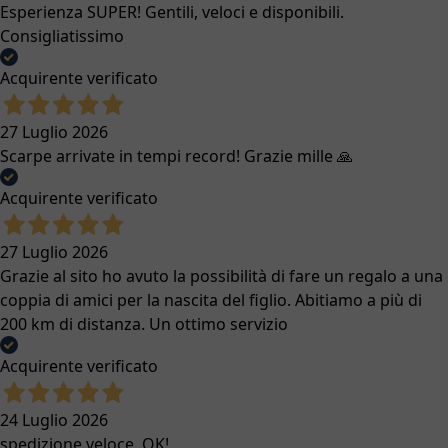
Esperienza SUPER! Gentili, veloci e disponibili.
Consigliatissimo
Acquirente verificato
27 Luglio 2026
Scarpe arrivate in tempi record! Grazie mille 🙏
Acquirente verificato
27 Luglio 2026
Grazie al sito ho avuto la possibilità di fare un regalo a una
coppia di amici per la nascita del figlio. Abitiamo a più di
200 km di distanza. Un ottimo servizio
Acquirente verificato
24 Luglio 2026
spedizione veloce. OK!