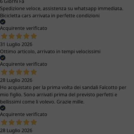
6 Giorni Fa
Spedizione veloce, assistenza su whatsapp immediata.
Bicicletta cars arrivata in perfette condizioni
Acquirente verificato
31 Luglio 2026
Ottimo articolo, arrivato in tempi velocissimi
Acquirente verificato
28 Luglio 2026
Ho acquistato per la prima volta dei sandali Falcotto per
mio figlio. Sono arrivati prima del previsto perfetti e
bellissimi come li volevo. Grazie mille.
Acquirente verificato
28 Luglio 2026