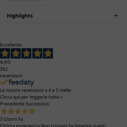
Highlights
Eccellente
4,9
/5
352
recensioni
Le nostre recensioni a 4 e 5 stelle.
Clicca qui per leggerle tutte >
Precedente
Successivo
3 Giorni Fa
Ottima esperienza Non trovavo facilmente questi