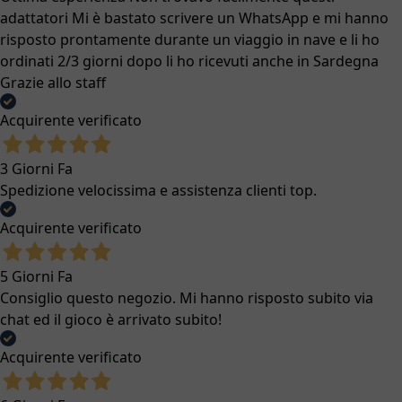
adattatori Mi è bastato scrivere un WhatsApp e mi hanno
risposto prontamente durante un viaggio in nave e li ho
ordinati 2/3 giorni dopo li ho ricevuti anche in Sardegna
Grazie allo staff
Acquirente verificato
3 Giorni Fa
Spedizione velocissima e assistenza clienti top.
Acquirente verificato
5 Giorni Fa
Consiglio questo negozio. Mi hanno risposto subito via
chat ed il gioco è arrivato subito!
Acquirente verificato