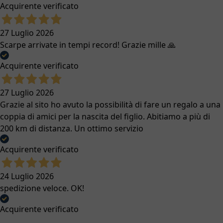
Acquirente verificato
27 Luglio 2026
Scarpe arrivate in tempi record! Grazie mille 🙏
Acquirente verificato
27 Luglio 2026
Grazie al sito ho avuto la possibilità di fare un regalo a una
coppia di amici per la nascita del figlio. Abitiamo a più di
200 km di distanza. Un ottimo servizio
Acquirente verificato
24 Luglio 2026
spedizione veloce. OK!
Acquirente verificato