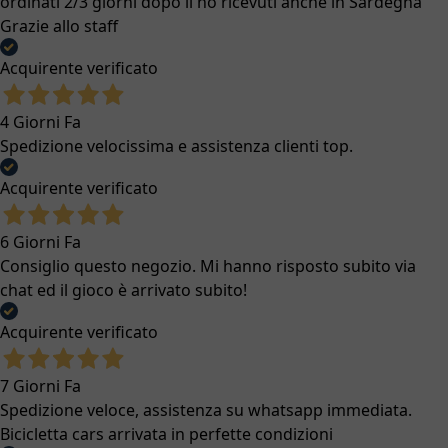
ordinati 2/3 giorni dopo li ho ricevuti anche in Sardegna
Grazie allo staff
Acquirente verificato
4 Giorni Fa
Spedizione velocissima e assistenza clienti top.
Acquirente verificato
6 Giorni Fa
Consiglio questo negozio. Mi hanno risposto subito via
chat ed il gioco è arrivato subito!
Acquirente verificato
7 Giorni Fa
Spedizione veloce, assistenza su whatsapp immediata.
Bicicletta cars arrivata in perfette condizioni