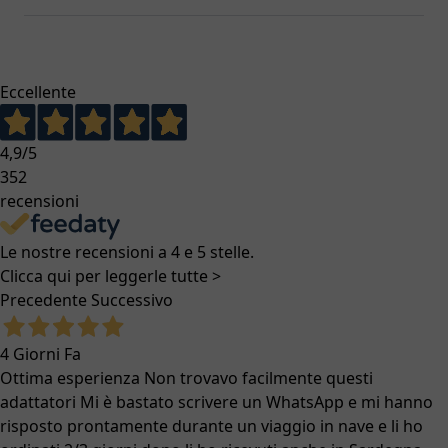
Eccellente
4,9
/5
352
recensioni
Le nostre recensioni a 4 e 5 stelle.
Clicca qui per leggerle tutte >
Precedente
Successivo
4 Giorni Fa
Ottima esperienza Non trovavo facilmente questi
adattatori Mi è bastato scrivere un WhatsApp e mi hanno
risposto prontamente durante un viaggio in nave e li ho