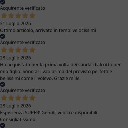
Acquirente verificato
31 Luglio 2026
Ottimo articolo, arrivato in tempi velocissimi
Acquirente verificato
28 Luglio 2026
Ho acquistato per la prima volta dei sandali Falcotto per
mio figlio. Sono arrivati prima del previsto perfetti e
bellissimi come li volevo. Grazie mille.
Acquirente verificato
28 Luglio 2026
Esperienza SUPER! Gentili, veloci e disponibili.
Consigliatissimo