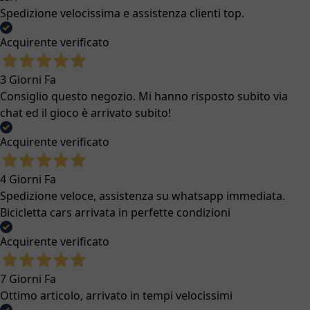
Spedizione velocissima e assistenza clienti top.
Acquirente verificato
3 Giorni Fa
Consiglio questo negozio. Mi hanno risposto subito via
chat ed il gioco è arrivato subito!
Acquirente verificato
4 Giorni Fa
Spedizione veloce, assistenza su whatsapp immediata.
Bicicletta cars arrivata in perfette condizioni
Acquirente verificato
7 Giorni Fa
Ottimo articolo, arrivato in tempi velocissimi