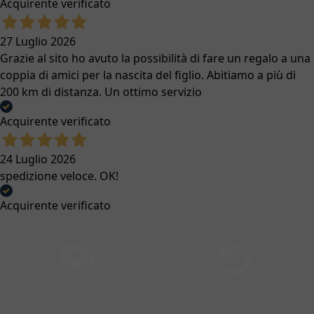
Acquirente verificato
27 Luglio 2026
Grazie al sito ho avuto la possibilità di fare un regalo a una
coppia di amici per la nascita del figlio. Abitiamo a più di
200 km di distanza. Un ottimo servizio
Acquirente verificato
24 Luglio 2026
spedizione veloce. OK!
Acquirente verificato
Spedizione gratuita da
Resi facili
99€