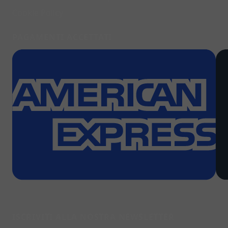
Cookie Policy
PAGAMENTI ACCETTATI
ISCRIVITI ALLA NOSTRA NEWSLETTER