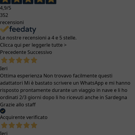
4,9
/5
352
recensioni
Le nostre recensioni a 4 e 5 stelle.
Clicca qui per leggerle tutte >
Precedente
Successivo
Ieri
Ottima esperienza Non trovavo facilmente questi
adattatori Mi è bastato scrivere un WhatsApp e mi hanno
risposto prontamente durante un viaggio in nave e li ho
ordinati 2/3 giorni dopo li ho ricevuti anche in Sardegna
Grazie allo staff
Acquirente verificato
Ieri