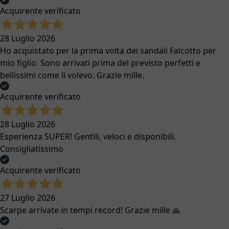
Acquirente verificato
28 Luglio 2026
Ho acquistato per la prima volta dei sandali Falcotto per
mio figlio. Sono arrivati prima del previsto perfetti e
bellissimi come li volevo. Grazie mille.
Acquirente verificato
28 Luglio 2026
Esperienza SUPER! Gentili, veloci e disponibili.
Consigliatissimo
Acquirente verificato
27 Luglio 2026
Scarpe arrivate in tempi record! Grazie mille 🙏