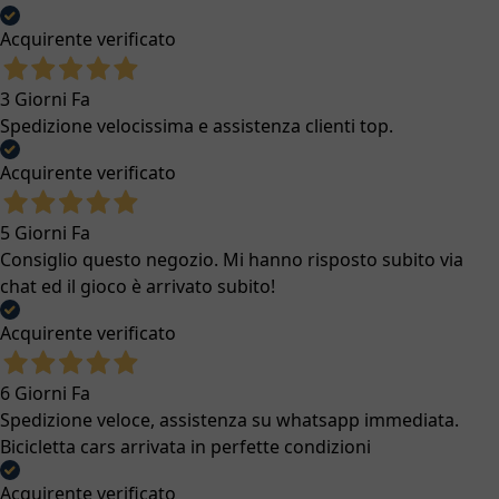
Acquirente verificato
3 Giorni Fa
Spedizione velocissima e assistenza clienti top.
Acquirente verificato
5 Giorni Fa
Consiglio questo negozio. Mi hanno risposto subito via
chat ed il gioco è arrivato subito!
Acquirente verificato
6 Giorni Fa
Spedizione veloce, assistenza su whatsapp immediata.
Bicicletta cars arrivata in perfette condizioni
Acquirente verificato