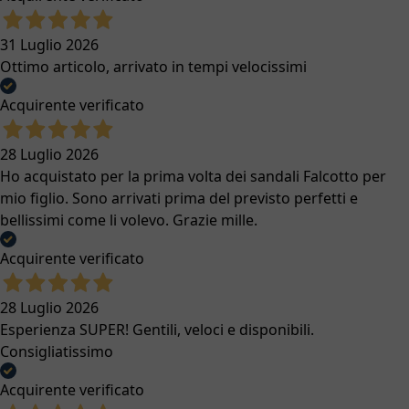
31 Luglio 2026
Ottimo articolo, arrivato in tempi velocissimi
Acquirente verificato
28 Luglio 2026
Ho acquistato per la prima volta dei sandali Falcotto per
mio figlio. Sono arrivati prima del previsto perfetti e
bellissimi come li volevo. Grazie mille.
Acquirente verificato
28 Luglio 2026
Esperienza SUPER! Gentili, veloci e disponibili.
Consigliatissimo
Acquirente verificato