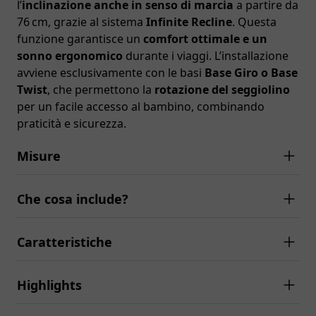
l’
inclinazione anche in senso di marcia
a partire da
76 cm, grazie al sistema
Infinite Recline
. Questa
funzione garantisce un
comfort ottimale e un
sonno ergonomico
durante i viaggi. L’installazione
avviene esclusivamente con le basi
Base Giro o Base
Twist
, che permettono la
rotazione del seggiolino
per un facile accesso al bambino, combinando
praticità e sicurezza.
Misure
Che cosa include?
Caratteristiche
Highlights