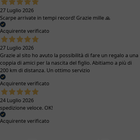
27 Luglio 2026
Scarpe arrivate in tempi record! Grazie mille 🙏
Acquirente verificato
27 Luglio 2026
Grazie al sito ho avuto la possibilità di fare un regalo a una
coppia di amici per la nascita del figlio. Abitiamo a più di
200 km di distanza. Un ottimo servizio
Acquirente verificato
24 Luglio 2026
spedizione veloce. OK!
Acquirente verificato