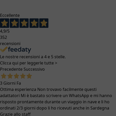
Eccellente
4,9
/5
352
recensioni
Le nostre recensioni a 4 e 5 stelle.
Clicca qui per leggerle tutte >
Precedente
Successivo
3 Giorni Fa
Ottima esperienza Non trovavo facilmente questi
adattatori Mi è bastato scrivere un WhatsApp e mi hanno
risposto prontamente durante un viaggio in nave e li ho
ordinati 2/3 giorni dopo li ho ricevuti anche in Sardegna
Grazie allo staff