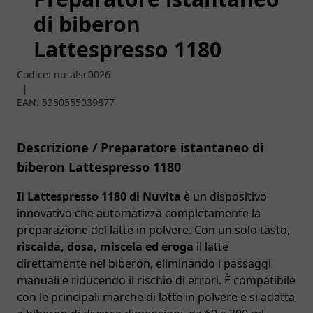
di biberon
Lattespresso 1180
Codice:
nu-alsc0026
|
EAN:
5350555039877
Descrizione / Preparatore istantaneo di
biberon Lattespresso 1180
Il Lattespresso 1180 di Nuvita
è un dispositivo
innovativo che automatizza completamente la
preparazione del latte in polvere. Con un solo tasto,
riscalda, dosa, miscela ed eroga
il latte
direttamente nel biberon, eliminando i passaggi
manuali e riducendo il rischio di errori. È compatibile
con le principali marche di latte in polvere e si adatta