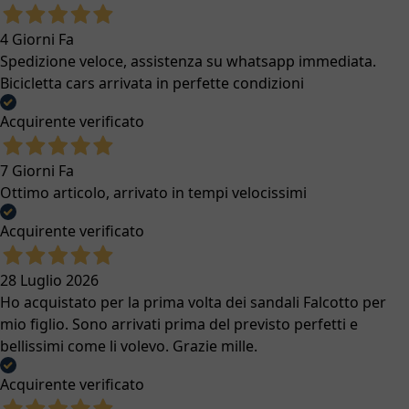
4 Giorni Fa
Spedizione veloce, assistenza su whatsapp immediata.
Bicicletta cars arrivata in perfette condizioni
Acquirente verificato
7 Giorni Fa
Ottimo articolo, arrivato in tempi velocissimi
Acquirente verificato
28 Luglio 2026
Ho acquistato per la prima volta dei sandali Falcotto per
mio figlio. Sono arrivati prima del previsto perfetti e
bellissimi come li volevo. Grazie mille.
Acquirente verificato