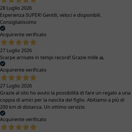
28 Luglio 2026
Esperienza SUPER! Gentili, veloci e disponibili.
Consigliatissimo
Acquirente verificato
27 Luglio 2026
Scarpe arrivate in tempi record! Grazie mille 🙏
Acquirente verificato
27 Luglio 2026
Grazie al sito ho avuto la possibilità di fare un regalo a una
coppia di amici per la nascita del figlio. Abitiamo a più di
200 km di distanza. Un ottimo servizio
Acquirente verificato