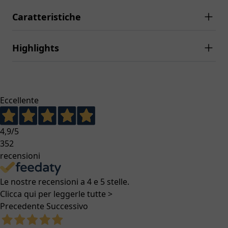
Caratteristiche
Highlights
Eccellente
4,9
/5
352
recensioni
Le nostre recensioni a 4 e 5 stelle.
Clicca qui per leggerle tutte >
Precedente
Successivo