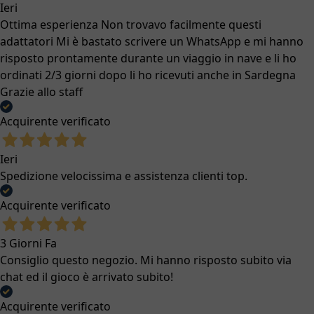
Ieri
Ottima esperienza Non trovavo facilmente questi
adattatori Mi è bastato scrivere un WhatsApp e mi hanno
risposto prontamente durante un viaggio in nave e li ho
ordinati 2/3 giorni dopo li ho ricevuti anche in Sardegna
Grazie allo staff
Acquirente verificato
Ieri
Spedizione velocissima e assistenza clienti top.
Acquirente verificato
3 Giorni Fa
Consiglio questo negozio. Mi hanno risposto subito via
chat ed il gioco è arrivato subito!
Acquirente verificato