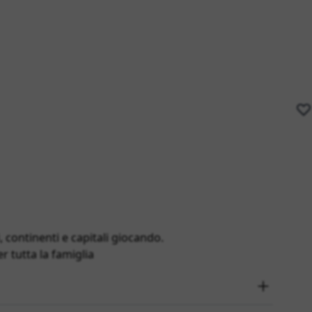
continenti e capitali giocando.
r tutta la famiglia