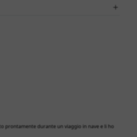
o prontamente durante un viaggio in nave e li ho