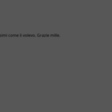
simi come li volevo. Grazie mille.