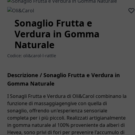
Sonaglio Frutta e
Verdura in Gomma
Naturale
Codice:
oli&carol-l-rattle
Descrizione / Sonaglio Frutta e Verdura in
Gomma Naturale
I Sonagli Frutta e Verdura di Oli&Carol combinano la
funzione di massaggiagengive con quella di
sonaglio, offrendo un'esperienza sensoriale
completa per i più piccoli. Realizzati artigianalmente
in gomma naturale al 100% proveniente da alberi di
Hevea, sono privi di fori per prevenire l'accumulo di