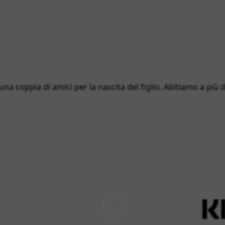
 una coppia di amici per la nascita del figlio. Abitiamo a più