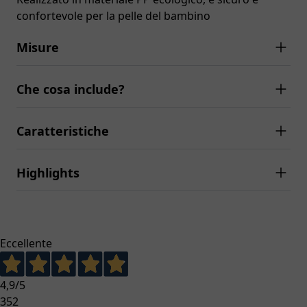
confortevole per la pelle del bambino
Misure
Che cosa include?
Caratteristiche
Highlights
Eccellente
4,9
/5
352