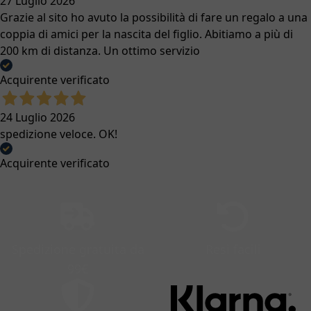
27 Luglio 2026
Grazie al sito ho avuto la possibilità di fare un regalo a una
coppia di amici per la nascita del figlio. Abitiamo a più di
200 km di distanza. Un ottimo servizio
Acquirente verificato
24 Luglio 2026
spedizione veloce. OK!
Acquirente verificato
Spedizione gratuita da
Resi facili
99€