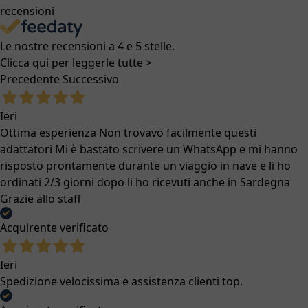
recensioni
Le nostre recensioni a 4 e 5 stelle.
Clicca qui per leggerle tutte >
Precedente
Successivo
Ieri
Ottima esperienza Non trovavo facilmente questi
adattatori Mi è bastato scrivere un WhatsApp e mi hanno
risposto prontamente durante un viaggio in nave e li ho
ordinati 2/3 giorni dopo li ho ricevuti anche in Sardegna
Grazie allo staff
Acquirente verificato
Ieri
Spedizione velocissima e assistenza clienti top.