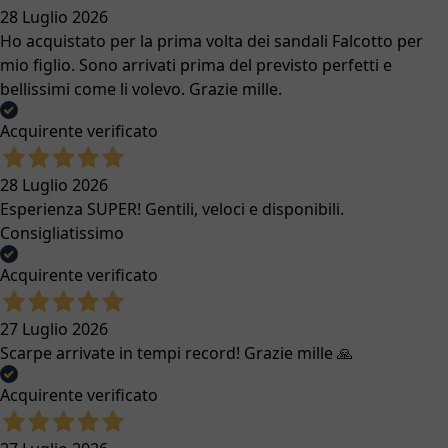
28 Luglio 2026
Ho acquistato per la prima volta dei sandali Falcotto per
mio figlio. Sono arrivati prima del previsto perfetti e
bellissimi come li volevo. Grazie mille.
Acquirente verificato
28 Luglio 2026
Esperienza SUPER! Gentili, veloci e disponibili.
Consigliatissimo
Acquirente verificato
27 Luglio 2026
Scarpe arrivate in tempi record! Grazie mille 🙏
Acquirente verificato