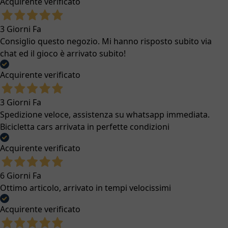
Acquirente verificato
3 Giorni Fa
Consiglio questo negozio. Mi hanno risposto subito via
chat ed il gioco è arrivato subito!
Acquirente verificato
3 Giorni Fa
Spedizione veloce, assistenza su whatsapp immediata.
Bicicletta cars arrivata in perfette condizioni
Acquirente verificato
6 Giorni Fa
Ottimo articolo, arrivato in tempi velocissimi
Acquirente verificato