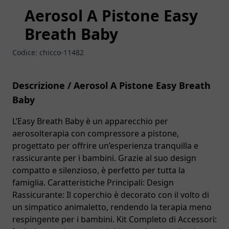
Aerosol A Pistone Easy
Breath Baby
Codice:
chicco-11482
Descrizione / Aerosol A Pistone Easy Breath
Baby
L’Easy Breath Baby è un apparecchio per
aerosolterapia con compressore a pistone,
progettato per offrire un’esperienza tranquilla e
rassicurante per i bambini. Grazie al suo design
compatto e silenzioso, è perfetto per tutta la
famiglia. Caratteristiche Principali: Design
Rassicurante: Il coperchio è decorato con il volto di
un simpatico animaletto, rendendo la terapia meno
respingente per i bambini. Kit Completo di Accessori: