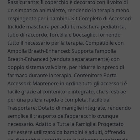
Rassicurante: Il coperchio è decorato con il volto di
un simpatico animaletto, rendendo la terapia meno
respingente per i bambini. Kit Completo di Accessori:
Include maschera per adulti, maschera pediatrica,
tubo di raccordo, forcella e boccaglio, fornendo
tutto il necessario per la terapia. Compatibile con
Ampolla Breath-Enhanced: Supporta l’ampolla
Breath-Enhanced (venduta separatamente) con
doppio sistema valvolare, per ridurre lo spreco di
farmaco durante la terapia. Contenitore Porta
Accessori: Mantenere in ordine tutti gli accessori è
facile grazie al contenitore integrato, che si estrae
per una pulizia rapida e completa. Facile da
Trasportare: Dotato di maniglie integrate, rendendo
semplice il trasporto dell’apparecchio ovunque
necessario. Adatto a Tutta la Famiglia: Progettato
per essere utilizzato da bambini e adulti, offrendo