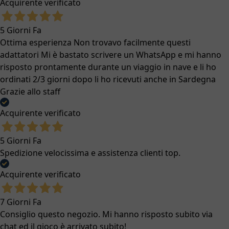
Acquirente verificato
5 Giorni Fa
Ottima esperienza Non trovavo facilmente questi
adattatori Mi è bastato scrivere un WhatsApp e mi hanno
risposto prontamente durante un viaggio in nave e li ho
ordinati 2/3 giorni dopo li ho ricevuti anche in Sardegna
Grazie allo staff
Acquirente verificato
5 Giorni Fa
Spedizione velocissima e assistenza clienti top.
Acquirente verificato
7 Giorni Fa
Consiglio questo negozio. Mi hanno risposto subito via
chat ed il gioco è arrivato subito!