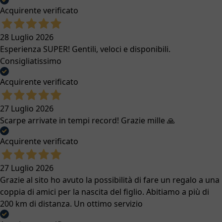
Acquirente verificato
28 Luglio 2026
Esperienza SUPER! Gentili, veloci e disponibili.
Consigliatissimo
Acquirente verificato
27 Luglio 2026
Scarpe arrivate in tempi record! Grazie mille 🙏
Acquirente verificato
27 Luglio 2026
Grazie al sito ho avuto la possibilità di fare un regalo a una
coppia di amici per la nascita del figlio. Abitiamo a più di
200 km di distanza. Un ottimo servizio