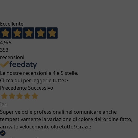
Eccellente
4,9
/5
353
recensioni
Le nostre recensioni a 4 e 5 stelle.
Clicca qui per leggerle tutte >
Precedente
Successivo
Ieri
Super veloci e professionali nel comunicare anche
tempestivamente la variazione di colore dell’ordine fatto,
arrivato velocemente oltretutto! Grazie