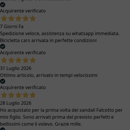
Acquirente verificato
7 Giorni Fa
Spedizione veloce, assistenza su whatsapp immediata.
Bicicletta cars arrivata in perfette condizioni
Acquirente verificato
31 Luglio 2026
Ottimo articolo, arrivato in tempi velocissimi
Acquirente verificato
28 Luglio 2026
Ho acquistato per la prima volta dei sandali Falcotto per
mio figlio. Sono arrivati prima del previsto perfetti e
bellissimi come li volevo. Grazie mille.