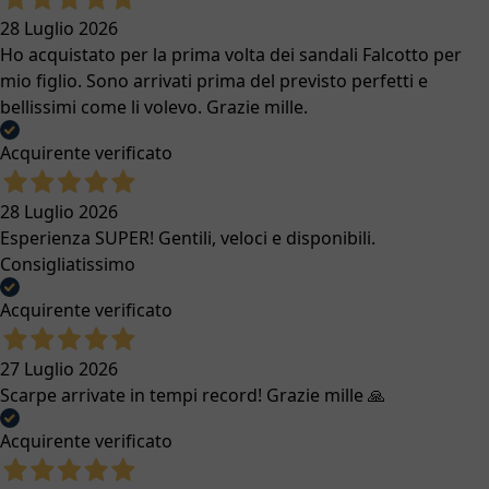
28 Luglio 2026
Ho acquistato per la prima volta dei sandali Falcotto per
mio figlio. Sono arrivati prima del previsto perfetti e
bellissimi come li volevo. Grazie mille.
Acquirente verificato
28 Luglio 2026
Esperienza SUPER! Gentili, veloci e disponibili.
Consigliatissimo
Acquirente verificato
27 Luglio 2026
Scarpe arrivate in tempi record! Grazie mille 🙏
Acquirente verificato