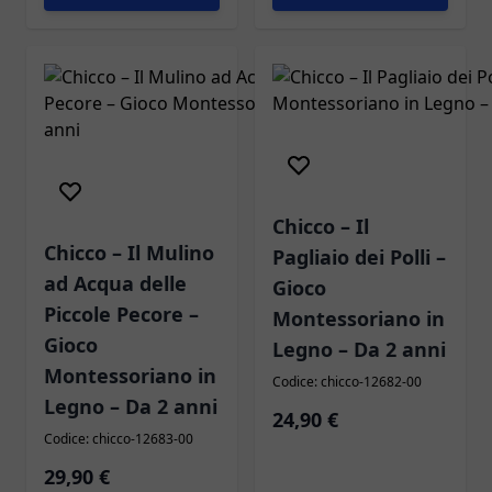
Chicco – Il
Chicco – Il Mulino
Pagliaio dei Polli –
ad Acqua delle
Gioco
Piccole Pecore –
Montessoriano in
Gioco
Legno – Da 2 anni
Montessoriano in
Codice: chicco-12682-00
Legno – Da 2 anni
24,90 €
Codice: chicco-12683-00
29,90 €