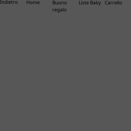
Indietro
Home
Buono
Liste Baby
Carrello
regalo