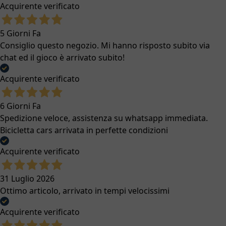
Acquirente verificato
5 Giorni Fa
Consiglio questo negozio. Mi hanno risposto subito via
chat ed il gioco è arrivato subito!
Acquirente verificato
6 Giorni Fa
Spedizione veloce, assistenza su whatsapp immediata.
Bicicletta cars arrivata in perfette condizioni
Acquirente verificato
31 Luglio 2026
Ottimo articolo, arrivato in tempi velocissimi
Acquirente verificato