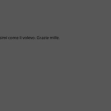
simi come li volevo. Grazie mille.