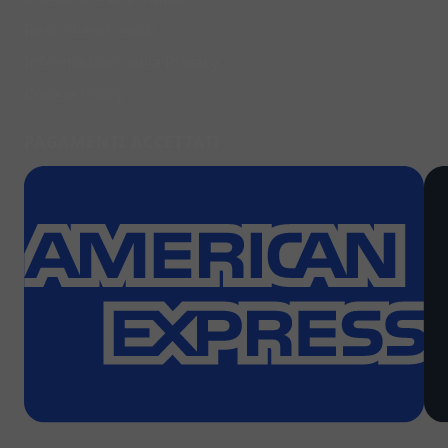
Reso clienti ospiti
Informazioni sulla Privacy
Cookie Policy
PAGAMENTI ACCETTATI