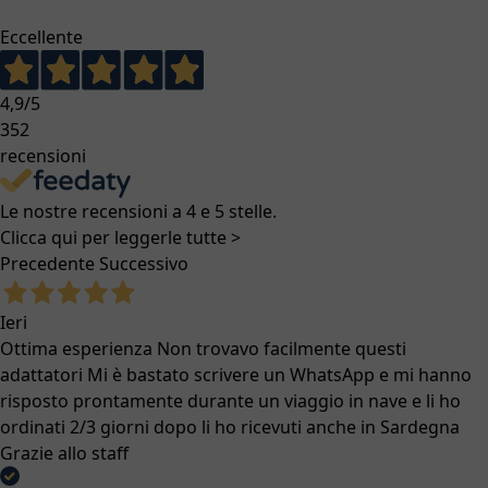
Eccellente
4,9
/5
352
recensioni
Le nostre recensioni a 4 e 5 stelle.
Clicca qui per leggerle tutte >
Precedente
Successivo
Ieri
Ottima esperienza Non trovavo facilmente questi
adattatori Mi è bastato scrivere un WhatsApp e mi hanno
risposto prontamente durante un viaggio in nave e li ho
ordinati 2/3 giorni dopo li ho ricevuti anche in Sardegna
Grazie allo staff