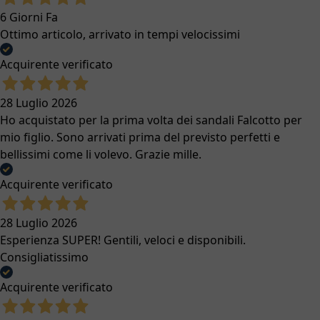
6 Giorni Fa
Ottimo articolo, arrivato in tempi velocissimi
Acquirente verificato
28 Luglio 2026
Ho acquistato per la prima volta dei sandali Falcotto per
mio figlio. Sono arrivati prima del previsto perfetti e
bellissimi come li volevo. Grazie mille.
Acquirente verificato
28 Luglio 2026
Esperienza SUPER! Gentili, veloci e disponibili.
Consigliatissimo
Acquirente verificato