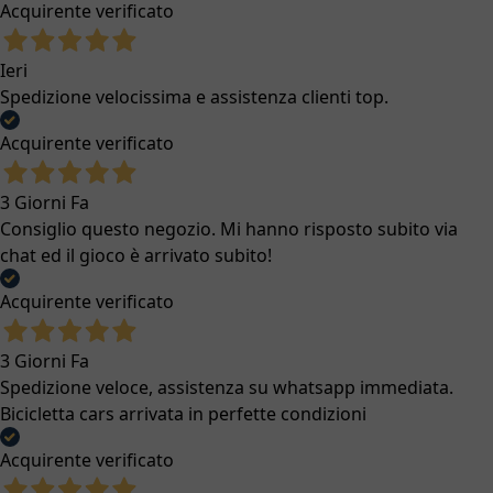
Acquirente verificato
Ieri
Spedizione velocissima e assistenza clienti top.
Acquirente verificato
3 Giorni Fa
Consiglio questo negozio. Mi hanno risposto subito via
chat ed il gioco è arrivato subito!
Acquirente verificato
3 Giorni Fa
Spedizione veloce, assistenza su whatsapp immediata.
Bicicletta cars arrivata in perfette condizioni
Acquirente verificato