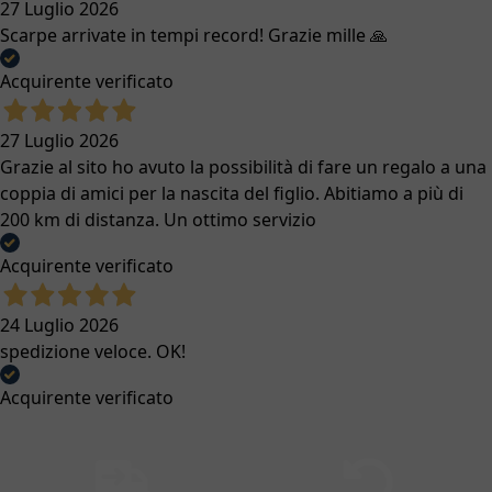
27 Luglio 2026
Scarpe arrivate in tempi record! Grazie mille 🙏
Acquirente verificato
27 Luglio 2026
Grazie al sito ho avuto la possibilità di fare un regalo a una
coppia di amici per la nascita del figlio. Abitiamo a più di
200 km di distanza. Un ottimo servizio
Acquirente verificato
24 Luglio 2026
spedizione veloce. OK!
Acquirente verificato