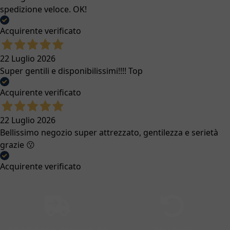
spedizione veloce. OK!
Acquirente verificato
22 Luglio 2026
Super gentili e disponibilissimi!!!! Top
Acquirente verificato
22 Luglio 2026
Bellissimo negozio super attrezzato, gentilezza e serietà
grazie 😗
Acquirente verificato