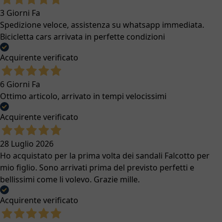
3 Giorni Fa
Spedizione veloce, assistenza su whatsapp immediata.
Bicicletta cars arrivata in perfette condizioni
Acquirente verificato
6 Giorni Fa
Ottimo articolo, arrivato in tempi velocissimi
Acquirente verificato
28 Luglio 2026
Ho acquistato per la prima volta dei sandali Falcotto per
mio figlio. Sono arrivati prima del previsto perfetti e
bellissimi come li volevo. Grazie mille.
Acquirente verificato