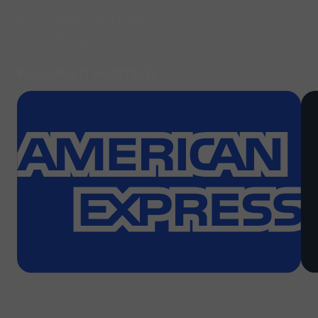
Informazioni sulla Privacy
Cookie Policy
PAGAMENTI ACCETTATI