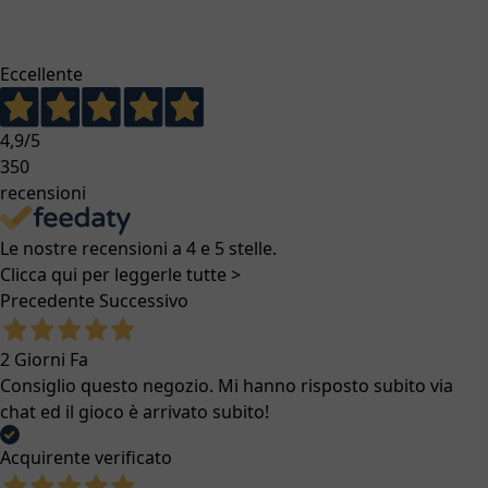
Eccellente
4,9
/5
350
recensioni
Le nostre recensioni a 4 e 5 stelle.
Clicca qui per leggerle tutte >
Precedente
Successivo
2 Giorni Fa
Consiglio questo negozio. Mi hanno risposto subito via
chat ed il gioco è arrivato subito!
Acquirente verificato