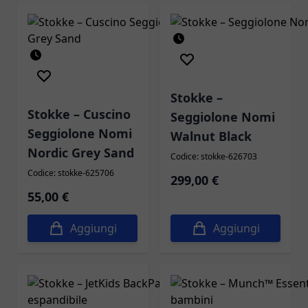
Stokke –
Stokke – Cuscino
Seggiolone Nomi
Seggiolone Nomi
Walnut Black
Nordic Grey Sand
Codice: stokke-626703
Codice: stokke-625706
299,00 €
55,00 €
Aggiungi
Aggiungi