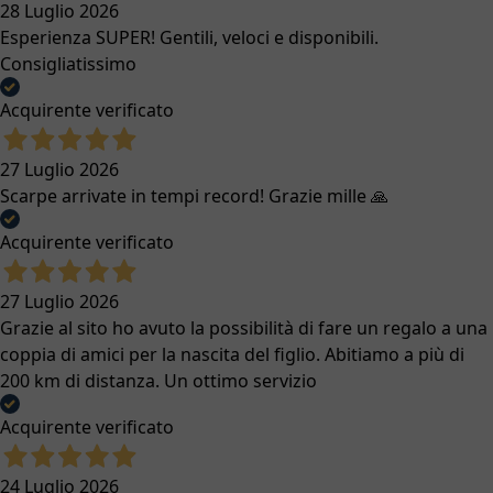
28 Luglio 2026
Esperienza SUPER! Gentili, veloci e disponibili.
Consigliatissimo
Acquirente verificato
27 Luglio 2026
Scarpe arrivate in tempi record! Grazie mille 🙏
Acquirente verificato
27 Luglio 2026
Grazie al sito ho avuto la possibilità di fare un regalo a una
coppia di amici per la nascita del figlio. Abitiamo a più di
200 km di distanza. Un ottimo servizio
Acquirente verificato
24 Luglio 2026