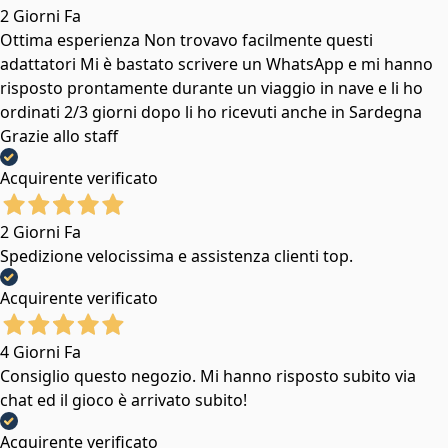
2 Giorni Fa
Ottima esperienza Non trovavo facilmente questi
adattatori Mi è bastato scrivere un WhatsApp e mi hanno
risposto prontamente durante un viaggio in nave e li ho
ordinati 2/3 giorni dopo li ho ricevuti anche in Sardegna
Grazie allo staff
Acquirente verificato
2 Giorni Fa
Spedizione velocissima e assistenza clienti top.
Acquirente verificato
4 Giorni Fa
Consiglio questo negozio. Mi hanno risposto subito via
chat ed il gioco è arrivato subito!
Acquirente verificato