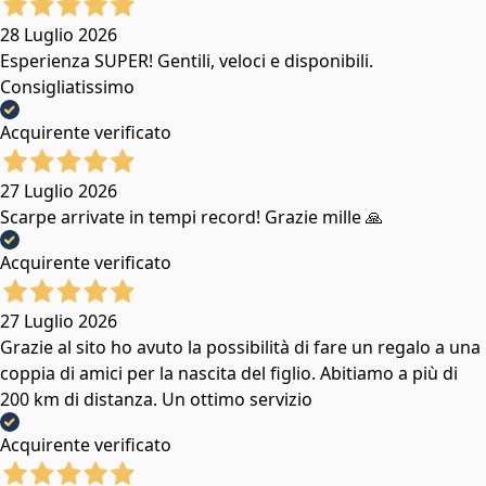
28 Luglio 2026
Esperienza SUPER! Gentili, veloci e disponibili.
Consigliatissimo
Acquirente verificato
27 Luglio 2026
Scarpe arrivate in tempi record! Grazie mille 🙏
Acquirente verificato
27 Luglio 2026
Grazie al sito ho avuto la possibilità di fare un regalo a una
coppia di amici per la nascita del figlio. Abitiamo a più di
200 km di distanza. Un ottimo servizio
Acquirente verificato