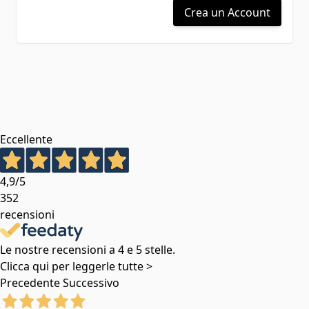
Crea un Account
Eccellente
4,9
/5
352
recensioni
Le nostre recensioni a 4 e 5 stelle.
Clicca qui per leggerle tutte >
Precedente
Successivo