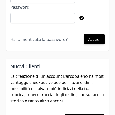
Password
Password hidden
Hai dimenticato la password?
Accedi
Nuovi Clienti
La creazione di un account L'arcobaleno ha molti
vantaggi: checkout veloce per i tuoi ordini,
possibilità di salvare più indirizzi nella tua
rubrica, tenere traccia degli ordini, consultare lo
storico e tanto altro ancora.