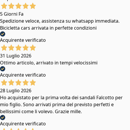
5 Giorni Fa
Spedizione veloce, assistenza su whatsapp immediata.
Bicicletta cars arrivata in perfette condizioni
Acquirente verificato
31 Luglio 2026
Ottimo articolo, arrivato in tempi velocissimi
Acquirente verificato
28 Luglio 2026
Ho acquistato per la prima volta dei sandali Falcotto per
mio figlio. Sono arrivati prima del previsto perfetti e
bellissimi come li volevo. Grazie mille.
Acquirente verificato