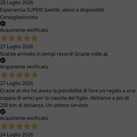
28 Luglio 2026
Esperienza SUPER! Gentili, veloci e disponibili.
Consigliatissimo
Acquirente verificato
27 Luglio 2026
Scarpe arrivate in tempi record! Grazie mille 🙏
Acquirente verificato
27 Luglio 2026
Grazie al sito ho avuto la possibilità di fare un regalo a una
coppia di amici per la nascita del figlio. Abitiamo a più di
200 km di distanza. Un ottimo servizio
Acquirente verificato
24 Luglio 2026