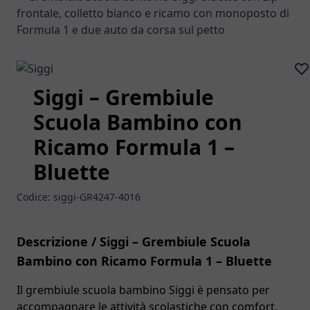
Siggi – Grembiule
Scuola Bambino con
Ricamo Formula 1 –
Bluette
Codice:
siggi-GR4247-4016
Descrizione / Siggi – Grembiule Scuola
Bambino con Ricamo Formula 1 – Bluette
Il grembiule scuola bambino Siggi è pensato per
accompagnare le attività scolastiche con comfort,