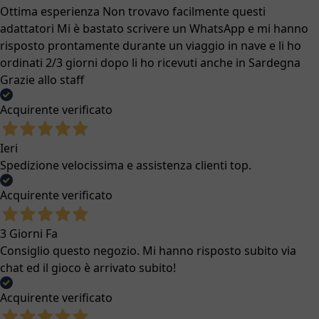
Ottima esperienza Non trovavo facilmente questi
adattatori Mi è bastato scrivere un WhatsApp e mi hanno
risposto prontamente durante un viaggio in nave e li ho
ordinati 2/3 giorni dopo li ho ricevuti anche in Sardegna
Grazie allo staff
Acquirente verificato
Ieri
Spedizione velocissima e assistenza clienti top.
Acquirente verificato
3 Giorni Fa
Consiglio questo negozio. Mi hanno risposto subito via
chat ed il gioco è arrivato subito!
Acquirente verificato