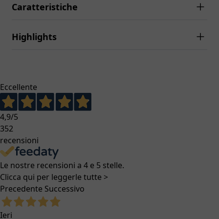
Caratteristiche
Highlights
Eccellente
4,9
/5
352
recensioni
Le nostre recensioni a 4 e 5 stelle.
Clicca qui per leggerle tutte >
Precedente
Successivo
Ieri