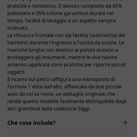
praticità e resistenza. Il tessuto composto da 65%
poliestere e 35% cotone garantisce durata nel
tempo, facilità di lavaggio e un aspetto sempre
ordinato.
La chiusura frontale con zip facilita l'autonomia del
bambino durante l'ingresso e l'uscita da scuola. Le
maniche lunghe con elastico ai polsini aiutano a
proteggere gli indumenti, mentre le due tasche
anteriori applicate sono pratiche per riporre piccoli
oggetti.
Il ricamo sul petto raffigura una monoposto di
Formula 1 vista dall'alto, affiancata da due piccole
auto da corsa rosse, un dettaglio originale che
rende questo modello facilmente distinguibile dagli
altri grembiuli della collezione Siggi.
Che cosa include?