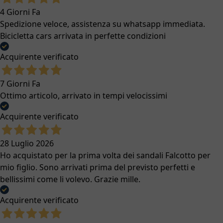
4 Giorni Fa
Spedizione veloce, assistenza su whatsapp immediata.
Bicicletta cars arrivata in perfette condizioni
Acquirente verificato
7 Giorni Fa
Ottimo articolo, arrivato in tempi velocissimi
Acquirente verificato
28 Luglio 2026
Ho acquistato per la prima volta dei sandali Falcotto per
mio figlio. Sono arrivati prima del previsto perfetti e
bellissimi come li volevo. Grazie mille.
Acquirente verificato